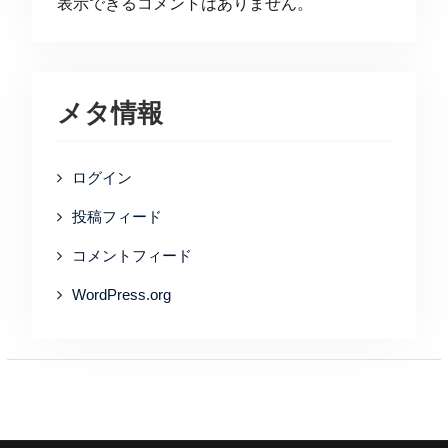
表示できるコメントはありません。
メタ情報
ログイン
投稿フィード
コメントフィード
WordPress.org