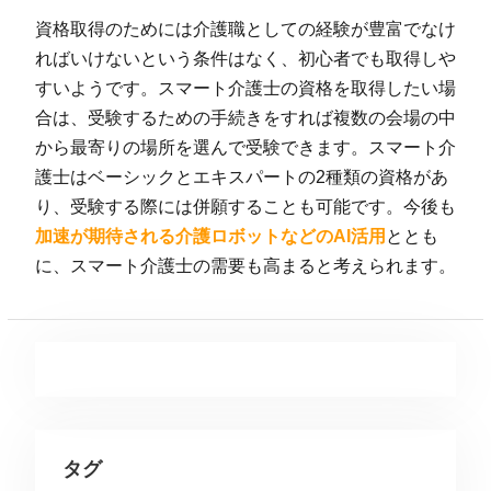
資格取得のためには介護職としての経験が豊富でなけ
ればいけないという条件はなく、初心者でも取得しや
すいようです。スマート介護士の資格を取得したい場
合は、受験するための手続きをすれば複数の会場の中
から最寄りの場所を選んで受験できます。スマート介
護士はベーシックとエキスパートの2種類の資格があ
り、受験する際には併願することも可能です。今後も
加速が期待される介護ロボットなどのAI活用
ととも
に、スマート介護士の需要も高まると考えられます。
タグ