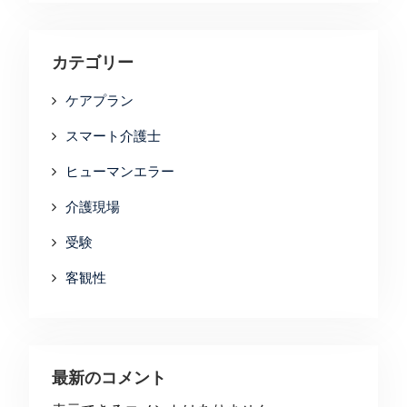
カテゴリー
ケアプラン
スマート介護士
ヒューマンエラー
介護現場
受験
客観性
最新のコメント