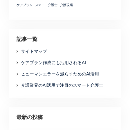
ケアプラン
スマート介護士
介護現場
記事一覧
サイトマップ
ケアプラン作成にも活用されるAI
ヒューマンエラーを減らすためのAI活用
介護業界のAI活用で注目のスマート介護士
最新の投稿